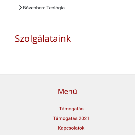
Bővebben: Teológia
Szolgálataink
Menü
Támogatás
Támogatás 2021
Kapcsolatok