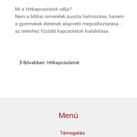
Mi a Hitkapcsolatok célja?
Nem a bibliai ismeretek puszta halmozása, hanem
a gyermekek életének alapvető megváltoztatása -
az Istenhez fűződő kapcsolatuk kialakítása.
Bővebben: Hitkapcsolatok
Menü
Támogatás