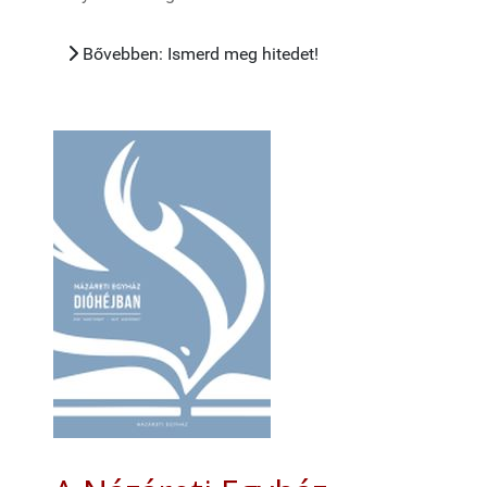
Bővebben: Ismerd meg hitedet!